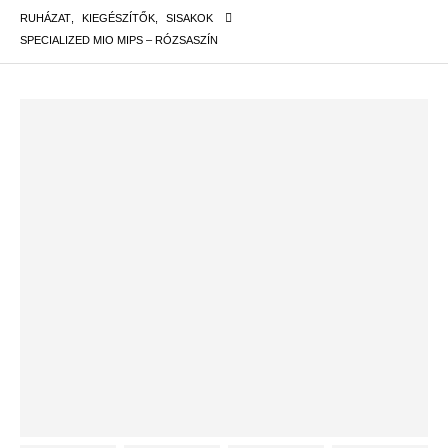
RUHÁZAT
,
KIEGÉSZÍTŐK
,
SISAKOK
SPECIALIZED MIO MIPS – RÓZSASZÍN