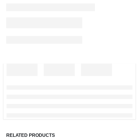
RELATED PRODUCTS