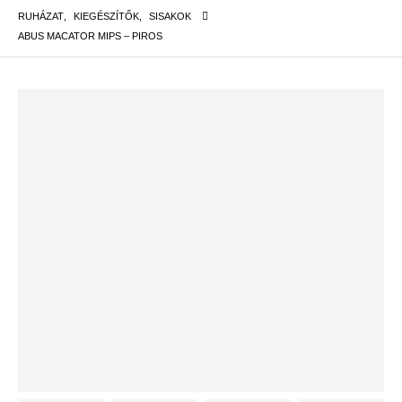
RUHÁZAT
,
KIEGÉSZÍTŐK
,
SISAKOK
ABUS MACATOR MIPS – PIROS