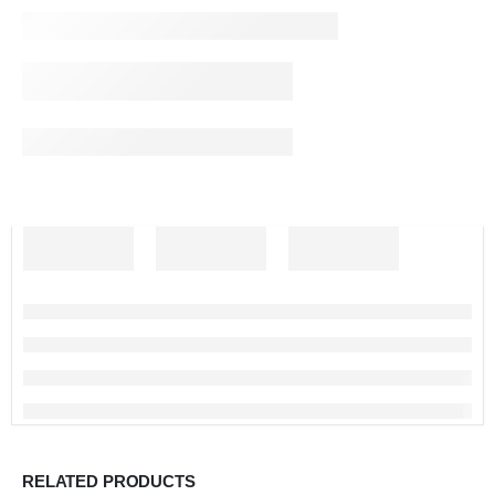
RELATED PRODUCTS