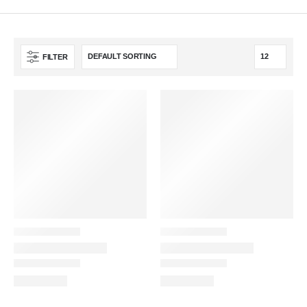
FILTER