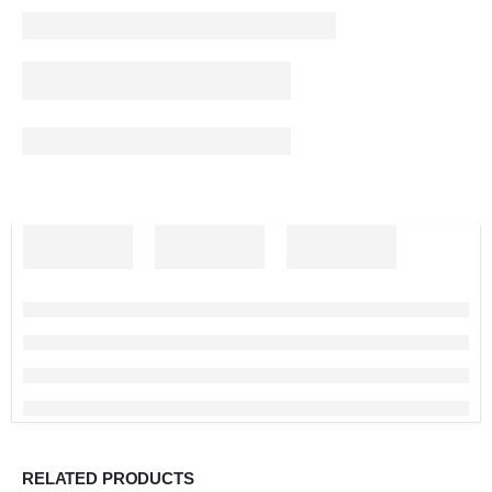
RELATED PRODUCTS