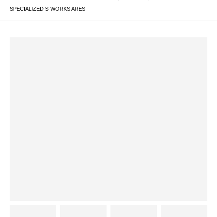
SPECIALIZED S-WORKS ARES