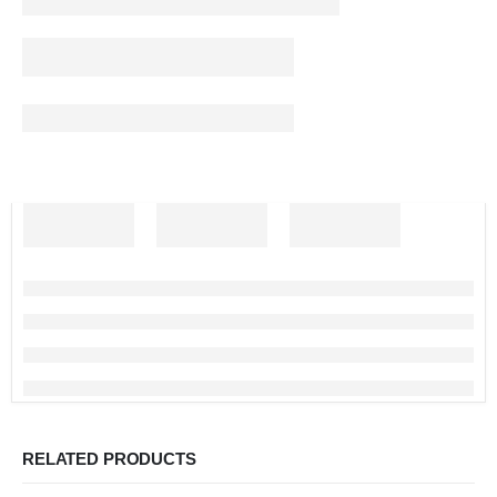
RELATED PRODUCTS