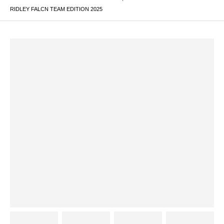
RIDLEY FALCN TEAM EDITION 2025