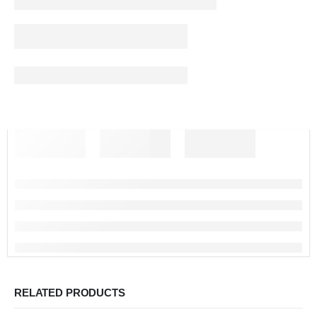
RELATED PRODUCTS