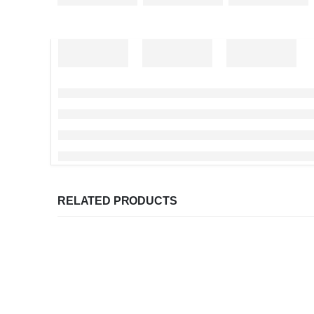
RELATED PRODUCTS